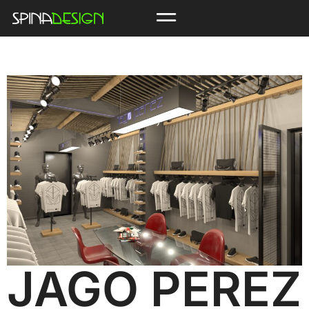
JAGO PEREZ