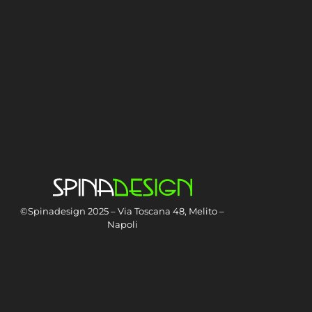
©Spinadesign 2025 – Via Toscana 48, Melito –
Napoli