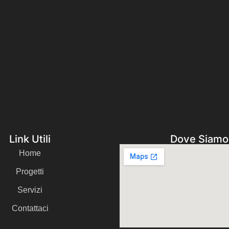
Link Utili
Dove Siamo
Home
Progetti
Servizi
Contattaci