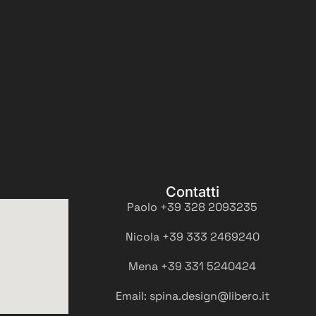
Contatti
Paolo +39 328 2093235
Nicola +39 333 2469240
Mena +39 331 5240424
Email: spina.design@libero.it