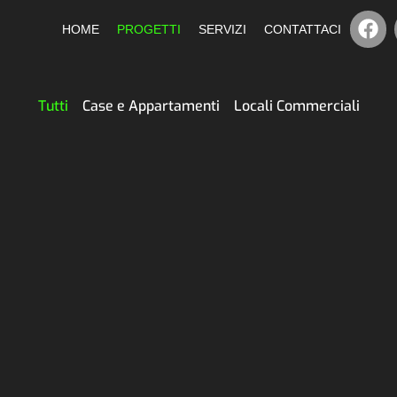
HOME
PROGETTI
SERVIZI
CONTATTACI
Tutti
Case e Appartamenti
Locali Commerciali