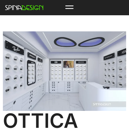
OTTICA