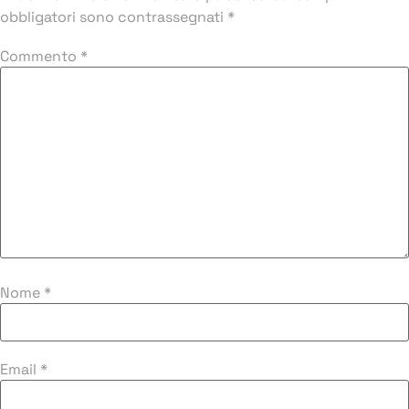
obbligatori sono contrassegnati
*
Commento
*
Nome
*
Email
*