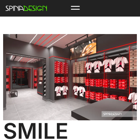
SMILE