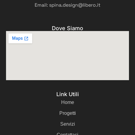
Email: spina.design@libero.it
Dove Siamo
Link Utili
Home
Progetti
Servizi
Contattaci