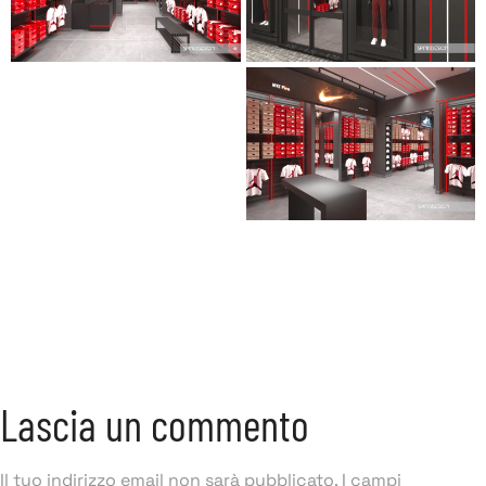
Lascia un commento
Il tuo indirizzo email non sarà pubblicato.
I campi