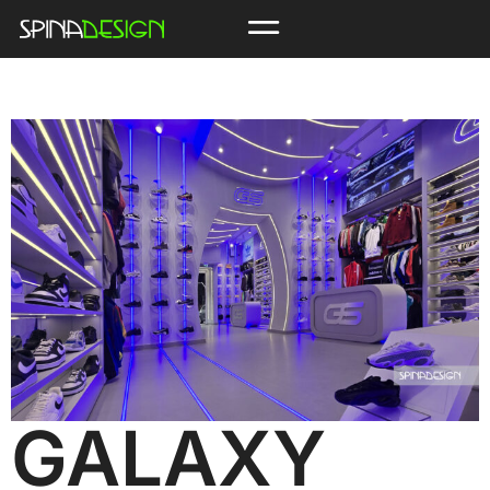
GALAXY