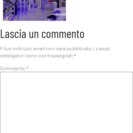
Lascia un commento
Il tuo indirizzo email non sarà pubblicato.
I campi
obbligatori sono contrassegnati
*
Commento
*