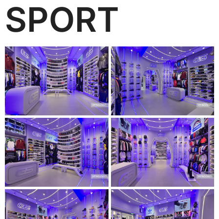
SPORT