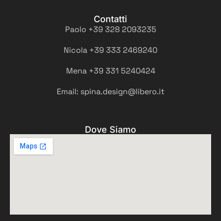
Contatti
Paolo +39 328 2093235
Nicola +39 333 2469240
Mena +39 331 5240424
Email: spina.design@libero.it
Dove Siamo