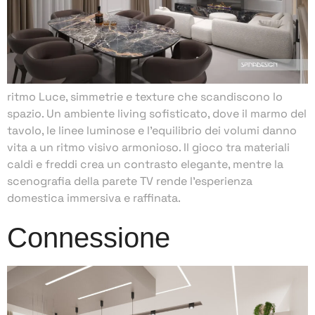
ritmo Luce, simmetrie e texture che scandiscono lo
spazio. Un ambiente living sofisticato, dove il marmo del
tavolo, le linee luminose e l’equilibrio dei volumi danno
vita a un ritmo visivo armonioso. Il gioco tra materiali
caldi e freddi crea un contrasto elegante, mentre la
scenografia della parete TV rende l’esperienza
domestica immersiva e raffinata.
Connessione