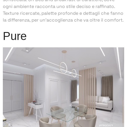
ogni ambiente racconta uno stile deciso e raffinato.
Texture ricercate, palette profonde e dettagli che fanno
la differenza, per un’accoglienza che va oltre il comfort.
Pure