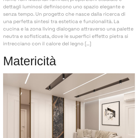
dettagli luminosi definiscono uno spazio elegante e
senza tempo. Un progetto che nasce dalla ricerca di
una perfetta sintesi tra estetica e funzionalità. La
cucina e la zona living dialogano attraverso una palette
neutra e sofisticata, dove le superfici effetto pietra si
intrecciano con il calore del legno […]
Matericità