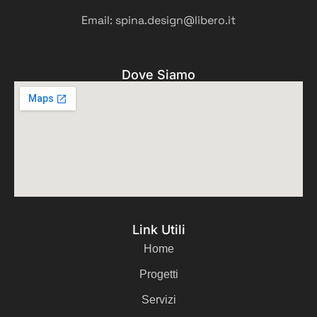
Email: spina.design@libero.it
Dove Siamo
Link Utili
Home
Progetti
Servizi