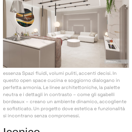
essenza Spazi fluidi, volumi puliti, accenti decisi. In
questo open space cucina e soggiorno dialogano in
perfetta armonia. Le linee architettoniche, la palette
neutra e i dettagli in contrasto – come gli sgabelli
bordeaux – creano un ambiente dinamico, accogliente
e sofisticato. Un progetto dove estetica e funzionalità
si incontrano senza compromessi.