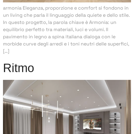
armonia Eleganza, proporzione e comfort si fondono in
un living che parla il linguaggio della quiete e dello stile.
In questo progetto, la parola chiave è Armonia: un
equilibrio perfetto tra materiali, luci e volumi. Il
pavimento in legno a spina italiana dialoga con le
morbide curve degli arredi e i toni neutri delle superfici,
[…]
Ritmo