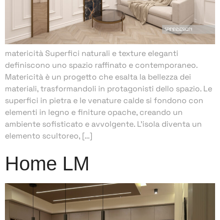
matericità Superfici naturali e texture eleganti
definiscono uno spazio raffinato e contemporaneo.
Matericità è un progetto che esalta la bellezza dei
materiali, trasformandoli in protagonisti dello spazio. Le
superfici in pietra e le venature calde si fondono con
elementi in legno e finiture opache, creando un
ambiente sofisticato e avvolgente. L’isola diventa un
elemento scultoreo, […]
Home LM